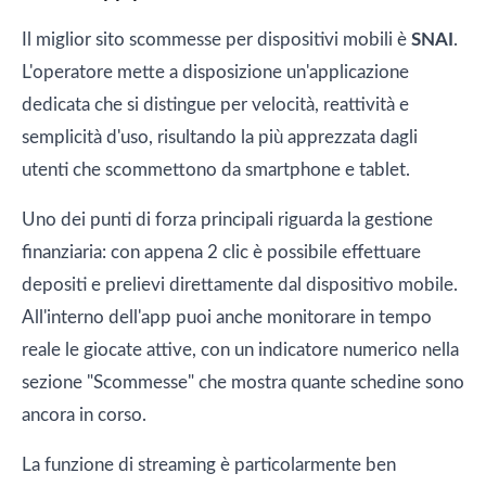
Il miglior sito scommesse per dispositivi mobili è
SNAI
.
L'operatore mette a disposizione un'applicazione
dedicata che si distingue per velocità, reattività e
semplicità d'uso, risultando la più apprezzata dagli
utenti che scommettono da smartphone e tablet.
Uno dei punti di forza principali riguarda la gestione
finanziaria: con appena 2 clic è possibile effettuare
depositi e prelievi direttamente dal dispositivo mobile.
All'interno dell'app puoi anche monitorare in tempo
reale le giocate attive, con un indicatore numerico nella
sezione "Scommesse" che mostra quante schedine sono
ancora in corso.
La funzione di streaming è particolarmente ben