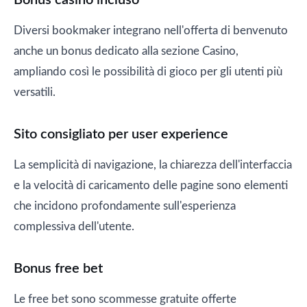
Bonus casino incluso
Diversi bookmaker integrano nell'offerta di benvenuto
anche un bonus dedicato alla sezione Casino,
ampliando così le possibilità di gioco per gli utenti più
versatili.
Sito consigliato per user experience
La semplicità di navigazione, la chiarezza dell'interfaccia
e la velocità di caricamento delle pagine sono elementi
che incidono profondamente sull'esperienza
complessiva dell'utente.
Bonus free bet
Le free bet sono scommesse gratuite offerte