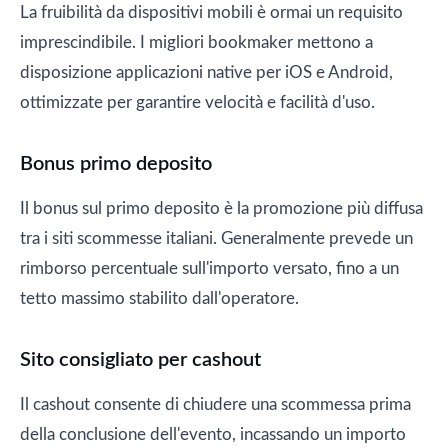
La fruibilità da dispositivi mobili è ormai un requisito
imprescindibile. I migliori bookmaker mettono a
disposizione applicazioni native per iOS e Android,
ottimizzate per garantire velocità e facilità d'uso.
Bonus primo deposito
Il bonus sul primo deposito è la promozione più diffusa
tra i siti scommesse italiani. Generalmente prevede un
rimborso percentuale sull'importo versato, fino a un
tetto massimo stabilito dall'operatore.
Sito consigliato per cashout
Il cashout consente di chiudere una scommessa prima
della conclusione dell'evento, incassando un importo