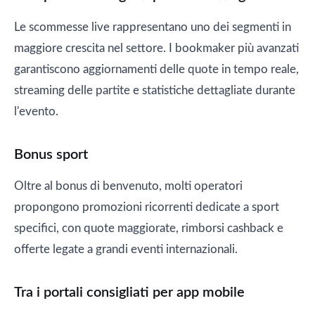
Le scommesse live rappresentano uno dei segmenti in
maggiore crescita nel settore. I bookmaker più avanzati
garantiscono aggiornamenti delle quote in tempo reale,
streaming delle partite e statistiche dettagliate durante
l'evento.
Bonus sport
Oltre al bonus di benvenuto, molti operatori
propongono promozioni ricorrenti dedicate a sport
specifici, con quote maggiorate, rimborsi cashback e
offerte legate a grandi eventi internazionali.
Tra i portali consigliati per app mobile