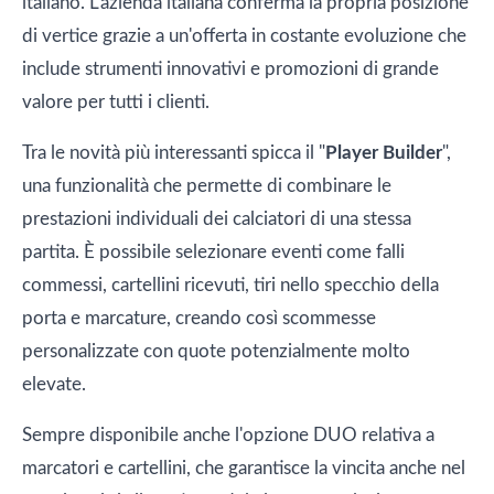
italiano. L'azienda italiana conferma la propria posizione
di vertice grazie a un'offerta in costante evoluzione che
include strumenti innovativi e promozioni di grande
valore per tutti i clienti.
Tra le novità più interessanti spicca il "
Player Builder
",
una funzionalità che permette di combinare le
prestazioni individuali dei calciatori di una stessa
partita. È possibile selezionare eventi come falli
commessi, cartellini ricevuti, tiri nello specchio della
porta e marcature, creando così scommesse
personalizzate con quote potenzialmente molto
elevate.
Sempre disponibile anche l'opzione DUO relativa a
marcatori e cartellini, che garantisce la vincita anche nel