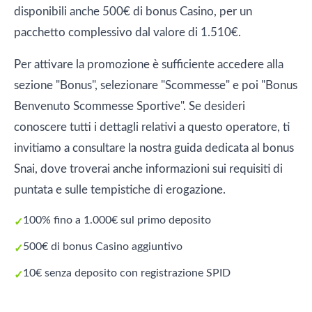
disponibili anche 500€ di bonus Casino, per un
pacchetto complessivo dal valore di 1.510€.
Per attivare la promozione è sufficiente accedere alla
sezione "Bonus", selezionare "Scommesse" e poi "Bonus
Benvenuto Scommesse Sportive". Se desideri
conoscere tutti i dettagli relativi a questo operatore, ti
invitiamo a consultare la nostra guida dedicata al bonus
Snai, dove troverai anche informazioni sui requisiti di
puntata e sulle tempistiche di erogazione.
100% fino a 1.000€ sul primo deposito
500€ di bonus Casino aggiuntivo
10€ senza deposito con registrazione SPID