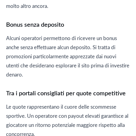
molto altro ancora.
Bonus senza deposito
Alcuni operatori permettono di ricevere un bonus
anche senza effettuare alcun deposito. Si tratta di
promozioni particolarmente apprezzate dai nuovi
utenti che desiderano esplorare il sito prima di investire
denaro.
Tra i portali consigliati per quote competitive
Le quote rappresentano il cuore delle scommesse
sportive. Un operatore con payout elevati garantisce al
giocatore un ritorno potenziale maggiore rispetto alla
concorrenza.