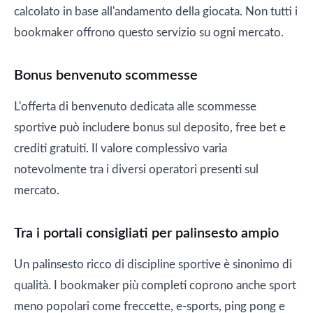
calcolato in base all'andamento della giocata. Non tutti i
bookmaker offrono questo servizio su ogni mercato.
Bonus benvenuto scommesse
L'offerta di benvenuto dedicata alle scommesse
sportive può includere bonus sul deposito, free bet e
crediti gratuiti. Il valore complessivo varia
notevolmente tra i diversi operatori presenti sul
mercato.
Tra i portali consigliati per palinsesto ampio
Un palinsesto ricco di discipline sportive è sinonimo di
qualità. I bookmaker più completi coprono anche sport
meno popolari come freccette, e-sports, ping pong e