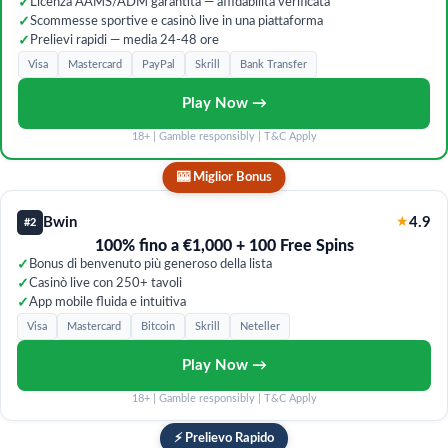
✓
Licenza AAMS/ADM garantita — affidabilità verificata
✓
Scommesse sportive e casinò live in una piattaforma
✓
Prelievi rapidi — media 24-48 ore
Visa
Mastercard
PayPal
Skrill
Bank Transfer
Play Now →
18+ | Gamble responsibly | T&C Apply
🎰 Miglior Bonus
Bwin
★
4.9
#2
100% fino a €1,000 + 100 Free Spins
✓
Bonus di benvenuto più generoso della lista
✓
Casinò live con 250+ tavoli
✓
App mobile fluida e intuitiva
Visa
Mastercard
Bitcoin
Skrill
Neteller
Play Now →
18+ | Gamble responsibly | T&C Apply
⚡ Prelievo Rapido