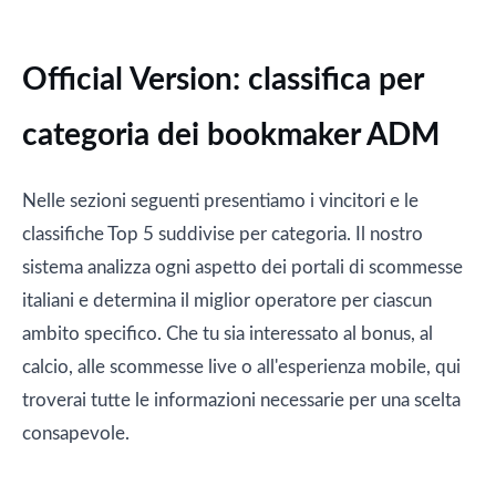
Official Version: classifica per
categoria dei bookmaker ADM
Nelle sezioni seguenti presentiamo i vincitori e le
classifiche Top 5 suddivise per categoria. Il nostro
sistema analizza ogni aspetto dei portali di scommesse
italiani e determina il miglior operatore per ciascun
ambito specifico. Che tu sia interessato al bonus, al
calcio, alle scommesse live o all'esperienza mobile, qui
troverai tutte le informazioni necessarie per una scelta
consapevole.