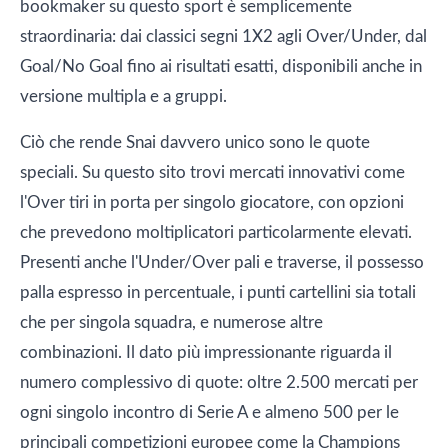
bookmaker su questo sport è semplicemente
straordinaria: dai classici segni 1X2 agli Over/Under, dal
Goal/No Goal fino ai risultati esatti, disponibili anche in
versione multipla e a gruppi.
Ciò che rende Snai davvero unico sono le quote
speciali. Su questo sito trovi mercati innovativi come
l'Over tiri in porta per singolo giocatore, con opzioni
che prevedono moltiplicatori particolarmente elevati.
Presenti anche l'Under/Over pali e traverse, il possesso
palla espresso in percentuale, i punti cartellini sia totali
che per singola squadra, e numerose altre
combinazioni. Il dato più impressionante riguarda il
numero complessivo di quote: oltre 2.500 mercati per
ogni singolo incontro di Serie A e almeno 500 per le
principali competizioni europee come la Champions