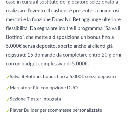
caso in cui sia il sostituto del giocatore selezionato a
realizzare l'evento. Il cashout è presente su numerosi
mercati e la funzione Draw No Bet aggiunge ulteriore
flessibilità. Da segnalare inoltre il programma "Salva il
Bottino", che mette a disposizione un bonus fino a
5.000€ senza deposito, aperto anche ai clienti già
registrati: 15 domande da completare entro 20 giorni
con un budget complessivo di 5.000€.
Salva il Bottino: bonus fino a 5.000€ senza deposito
Marcatore Più con opzione DUO
Sezione Tipster integrata
Player Builder per scommesse personalizzate