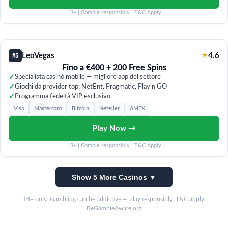
18+ | Gamble responsibly | T&C Apply
LeoVegas
★
4.6
#5
Fino a €400 + 200 Free Spins
✓
Specialista casinò mobile — migliore app del settore
✓
Giochi da provider top: NetEnt, Pragmatic, Play'n GO
✓
Programma fedeltà VIP esclusivo
Visa
Mastercard
Bitcoin
Neteller
AMEX
Play Now →
18+ | Gamble responsibly | T&C Apply
Show 5 More Casinos ▼
18+ only. Gambling can be addictive — play responsibly. T&C apply.
BeGambleAware.org