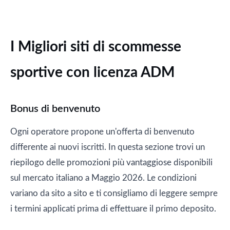
I Migliori siti di scommesse
sportive con licenza ADM
Bonus di benvenuto
Ogni operatore propone un'offerta di benvenuto
differente ai nuovi iscritti. In questa sezione trovi un
riepilogo delle promozioni più vantaggiose disponibili
sul mercato italiano a Maggio 2026. Le condizioni
variano da sito a sito e ti consigliamo di leggere sempre
i termini applicati prima di effettuare il primo deposito.