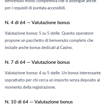
benvenuto molto competitiva che si distingue anche
per i requisiti di puntata accessibili.
N. 4 di 64 — Valutazione bonus
Valutazione bonus: 5 su 5 stelle. Questo operatore
propone un pacchetto di benvenuto completo che
include anche bonus dedicati al Casino.
N. 7 di 64 — Valutazione bonus
Valutazione bonus: 4 su 5 stelle. Un bonus interessante
soprattutto per chi cerca un importo senza deposito al
momento della registrazione.
N. 10 di 64 — Valutazione bonus